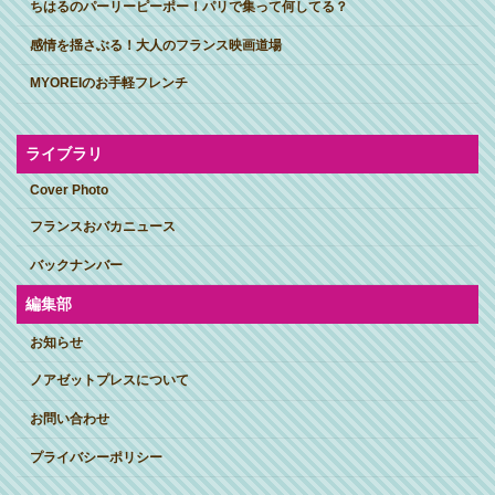
ちはるのパーリーピーポー！パリで集って何してる？
感情を揺さぶる！大人のフランス映画道場
MYOREIのお手軽フレンチ
ライブラリ
Cover Photo
フランスおバカニュース
バックナンバー
編集部
お知らせ
ノアゼットプレスについて
お問い合わせ
プライバシーポリシー