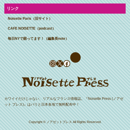
リンク
Noisette Paris（旧サイト）
CAFE NOISETTE（podcast）
毎日NYで困ってます！（編集長note）
Instagram
X
Facebook
カワイイだけじゃない、リアルなフランス情報誌。『Noisette Press (ノアゼ
ット プレス)』はパリと日本各地で無料配布中！
Copyright © ノアゼットプレス All Rights Reserved.