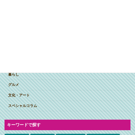
ジャンルで探す
突撃インタビュー
暮らし
グルメ
文化・アート
スペシャルコラム
キーワードで探す