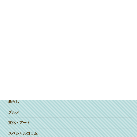
ジャンルで探す
突撃インタビュー
暮らし
グルメ
文化・アート
スペシャルコラム