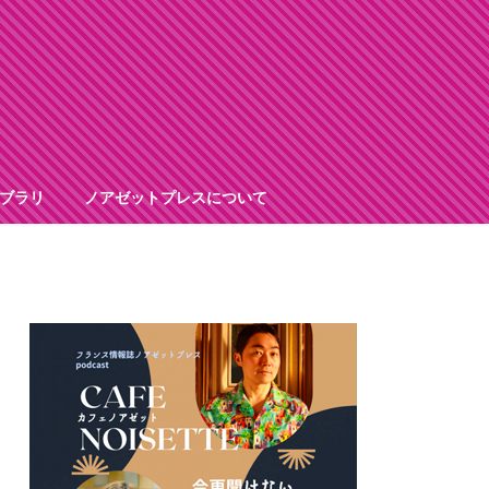
ブラリ
ノアゼットプレスについて