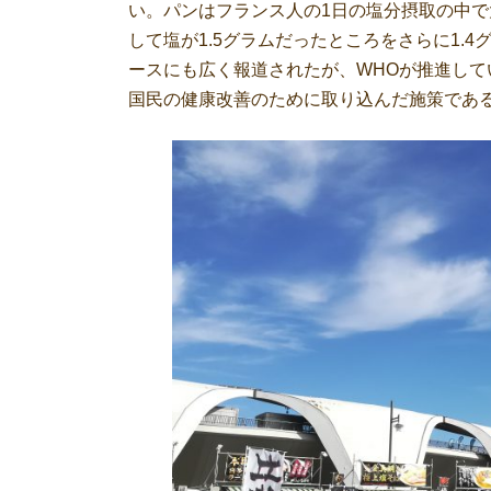
い。パンはフランス人の1日の塩分摂取の中で
して塩が1.5グラムだったところをさらに1.
ースにも広く報道されたが、WHOが推進し
国民の健康改善のために取り込んだ施策であ