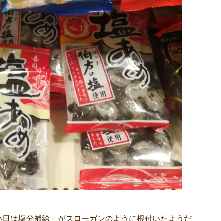
い日は塩分補給」がスローガンのように根付いたようだ