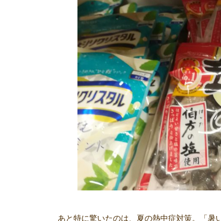
あと特に驚いたのは、夏の熱中症対策。「暑