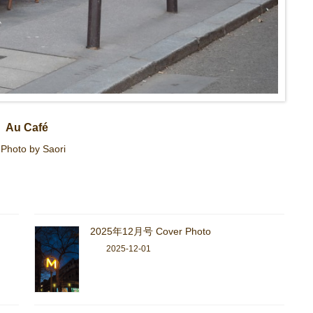
Au Café
Photo by Saori
2025年12月号 Cover Photo
2025-12-01