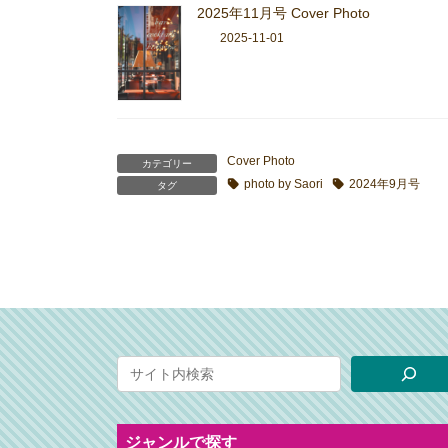
2025年11月号 Cover Photo
2025-11-01
Cover Photo
カテゴリー
photo by Saori
2024年9月号
タグ
ジャンルで探す