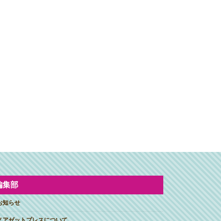
編集部
お知らせ
ノアゼットプレスについて