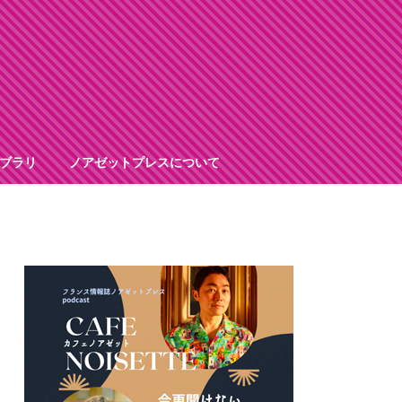
ブラリ
ノアゼットプレスについて