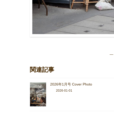
— 
関連記事
2026年1月号 Cover Photo
2026-01-01