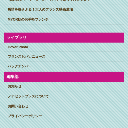
感情を揺さぶる！大人のフランス映画道場
MYOREIのお手軽フレンチ
ライブラリ
Cover Photo
フランスおバカニュース
バックナンバー
編集部
お知らせ
ノアゼットプレスについて
お問い合わせ
プライバシーポリシー