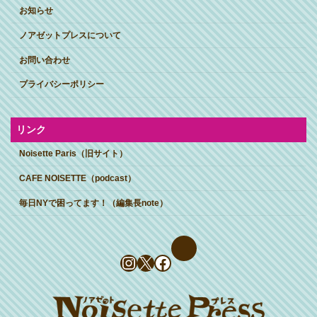
お知らせ
ノアゼットプレスについて
お問い合わせ
プライバシーポリシー
リンク
Noisette Paris（旧サイト）
CAFE NOISETTE（podcast）
毎日NYで困ってます！（編集長note）
Instagram
X
Facebook