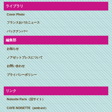
ライブラリ
Cover Photo
フランスおバカニュース
バックナンバー
編集部
お知らせ
ノアゼットプレスについて
お問い合わせ
プライバシーポリシー
リンク
Noisette Paris（旧サイト）
CAFE NOISETTE（podcast）