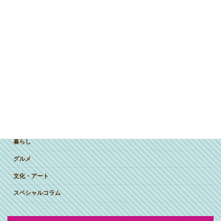
ジャンルで探す
突撃インタビュー
暮らし
グルメ
文化・アート
スペシャルコラム