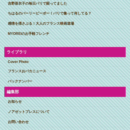
吉野亜衣子の毎日パリで困ってました
ちはるのパーリーピーポー！パリで集って何してる？
感情を揺さぶる！大人のフランス映画道場
MYOREIのお手軽フレンチ
ライブラリ
Cover Photo
フランスおバカニュース
バックナンバー
編集部
お知らせ
ノアゼットプレスについて
お問い合わせ