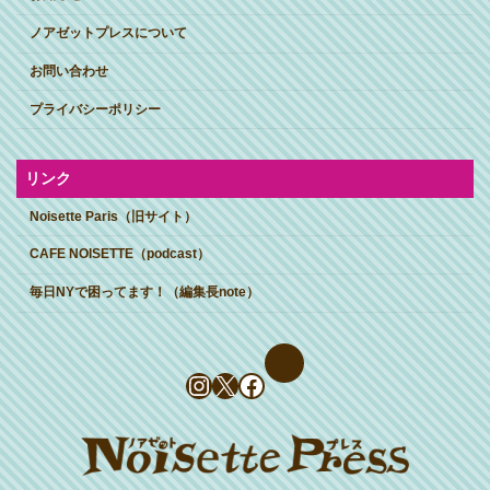
ノアゼットプレスについて
お問い合わせ
プライバシーポリシー
リンク
Noisette Paris（旧サイト）
CAFE NOISETTE（podcast）
毎日NYで困ってます！（編集長note）
Instagram
X
Facebook