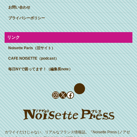
お問い合わせ
プライバシーポリシー
リンク
Noisette Paris（旧サイト）
CAFE NOISETTE（podcast）
毎日NYで困ってます！（編集長note）
Instagram
X
Facebook
カワイイだけじゃない、リアルなフランス情報誌。『Noisette Press (ノアゼ