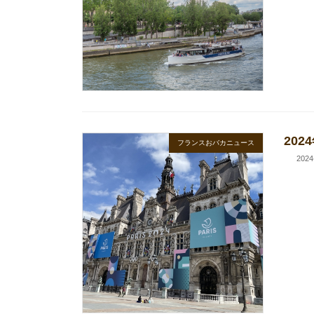
20
フランスおバカニュース
2024