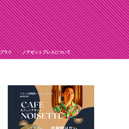
ブラリ
ノアゼットプレスについて