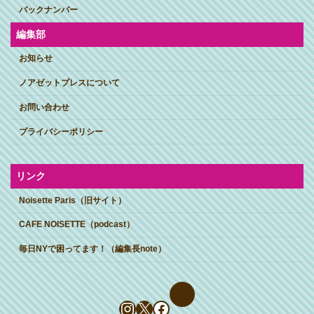
バックナンバー
編集部
お知らせ
ノアゼットプレスについて
お問い合わせ
プライバシーポリシー
リンク
Noisette Paris（旧サイト）
CAFE NOISETTE（podcast）
毎日NYで困ってます！（編集長note）
Instagram
X
Facebook