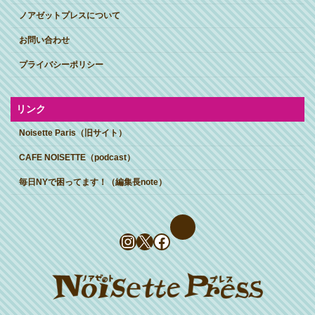
ノアゼットプレスについて
お問い合わせ
プライバシーポリシー
リンク
Noisette Paris（旧サイト）
CAFE NOISETTE（podcast）
毎日NYで困ってます！（編集長note）
Instagram
X
Facebook