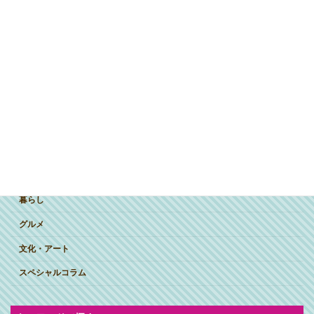
ジャンルで探す
突撃インタビュー
暮らし
グルメ
文化・アート
スペシャルコラム