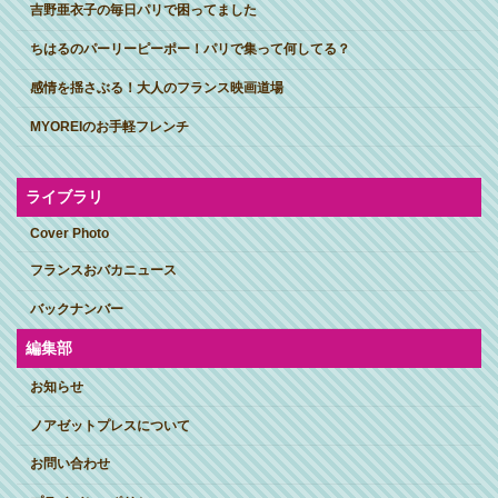
吉野亜衣子の毎日パリで困ってました
ちはるのパーリーピーポー！パリで集って何してる？
感情を揺さぶる！大人のフランス映画道場
MYOREIのお手軽フレンチ
ライブラリ
Cover Photo
フランスおバカニュース
バックナンバー
編集部
お知らせ
ノアゼットプレスについて
お問い合わせ