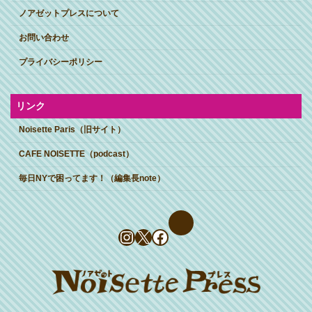
ノアゼットプレスについて
お問い合わせ
プライバシーポリシー
リンク
Noisette Paris（旧サイト）
CAFE NOISETTE（podcast）
毎日NYで困ってます！（編集長note）
Instagram
X
Facebook