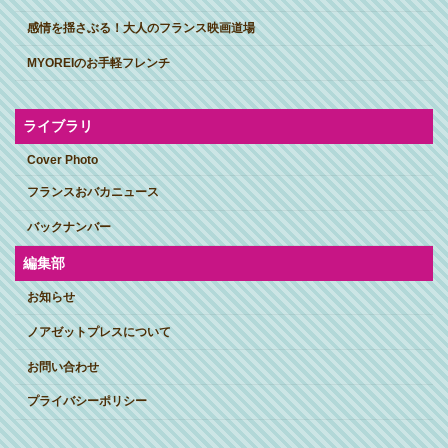
感情を揺さぶる！大人のフランス映画道場
MYOREIのお手軽フレンチ
ライブラリ
Cover Photo
フランスおバカニュース
バックナンバー
編集部
お知らせ
ノアゼットプレスについて
お問い合わせ
プライバシーポリシー