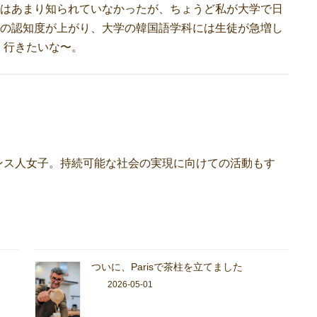
まではあまり知られていなかったが、ちょうど私が大学で日
opの認知度が上がり、大学の韓国語学科には生徒が急増し
く行きたいな〜。
ンス人女子。持続可能な社会の実現に向けての活動もす
ついに、Parisで茶柱を立てました
2026-05-01