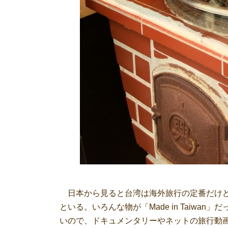
日本から見ると台湾は海外旅行の定番だけど
といる。いろんな物が「Made in Taiw
いので、ドキュメンタリーやネットの旅行動