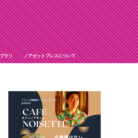
ブラリ
ノアゼットプレスについて