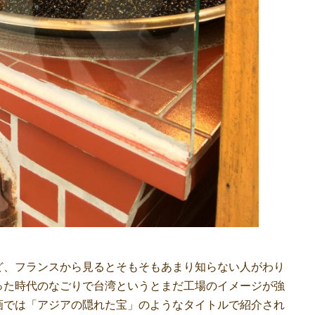
、フランスから見るとそもそもあまり知らない人がわり
an」だった時代のなごりで台湾というとまだ工場のイメージが強
画では「アジアの隠れた宝」のようなタイトルで紹介され