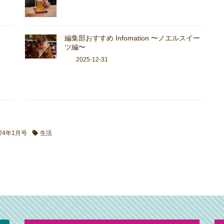
編集部おすすめ Infomation 〜ノエルスイー
ツ編〜
2025-12-31
024年1月号
生活