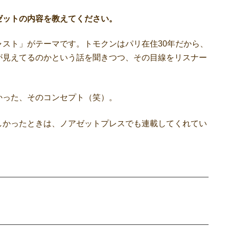
ゼットの内容を教えてください。
スト」がテーマです。トモクンはパリ在住30年だから、
が見えてるのかという話を聞きつつ、その目線をリスナー
かった、そのコンセプト（笑）。
かったときは、ノアゼットプレスでも連載してくれてい
。