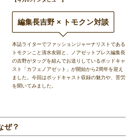
編集長吉野 × トモクン対談
本誌ライターでファッションジャーナリストである
トモクンこと清水友顕と、ノアゼットプレス編集長
の吉野がタッグを組んでお送りしているポッドキャ
スト「カフェノアゼット」が開始から2周年を迎え
ました。今回はポッドキャスト収録の魅力や、苦労
を聞いてみました。
なぜ？