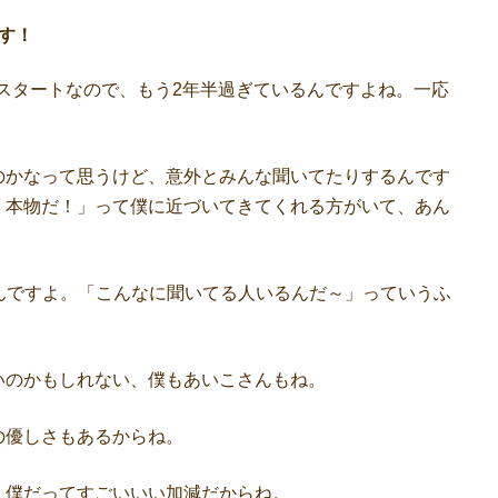
す！
月スタートなので、もう2年半過ぎているんですよね。一応
かなって思うけど、意外とみんな聞いてたりするんです
！本物だ！」って僕に近づいてきてくれる方がいて、あん
いるんですよ。「こんなに聞いてる人いるんだ～」っていうふ
のかもしれない、僕もあいこさんもね。
優しさもあるからね。
僕だってすごいいい加減だからね。