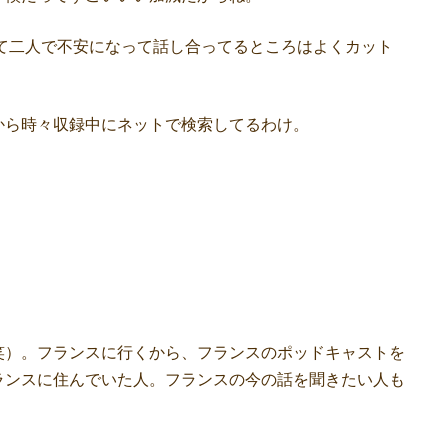
て二人で不安になって話し合ってるところはよくカット
ら時々収録中にネットで検索してるわけ。
）。フランスに行くから、フランスのポッドキャストを
ランスに住んでいた人。フランスの今の話を聞きたい人も