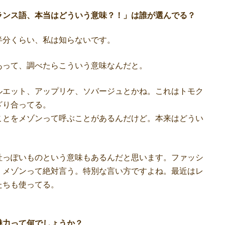
ランス語、本当はどういう意味？！」は誰が選んでる？
分くらい、私は知らないです。
って、調べたらこういう意味なんだと。
エット、アップリケ、ソバージュとかね。これはトモク
ざり合ってる。
ことをメゾンって呼ぶことがあるんだけど。本来はどうい
っぽいものという意味もあるんだと思います。ファッシ
、メゾンって絶対言う。特別な言い方ですよね。最近はレ
たちも使ってる。
魅力って何でしょうか？