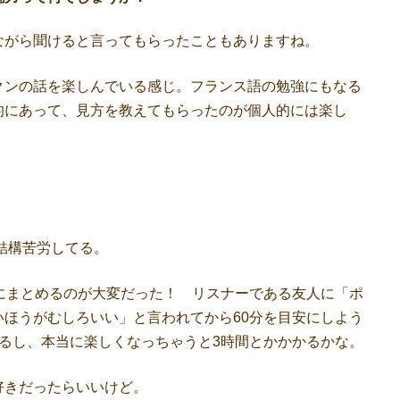
がら聞けると言ってもらったこともありますね。
ンの話を楽しんでいる感じ。フランス語の勉強にもなる
的にあって、見方を教えてもらったのが個人的には楽し
結構苦労してる。
にまとめるのが大変だった！ リスナーである友人に「ポ
ほうがむしろいい」と言われてから60分を目安にしよう
るし、本当に楽しくなっちゃうと3時間とかかかるかな。
きだったらいいけど。