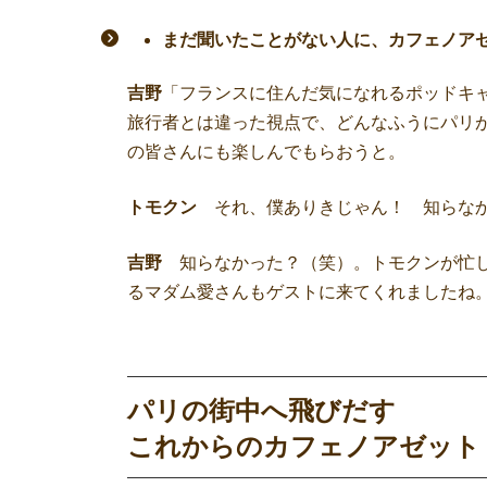
まだ聞いたことがない人に、カフェノア
吉野
「フランスに住んだ気になれるポッドキャ
旅行者とは違った視点で、どんなふうにパリ
の皆さんにも楽しんでもらおうと。
トモクン
それ、僕ありきじゃん！ 知らな
吉野
知らなかった？（笑）。トモクンが忙し
るマダム愛さんもゲストに来てくれましたね
パリの街中へ飛びだす
これからのカフェノアゼット