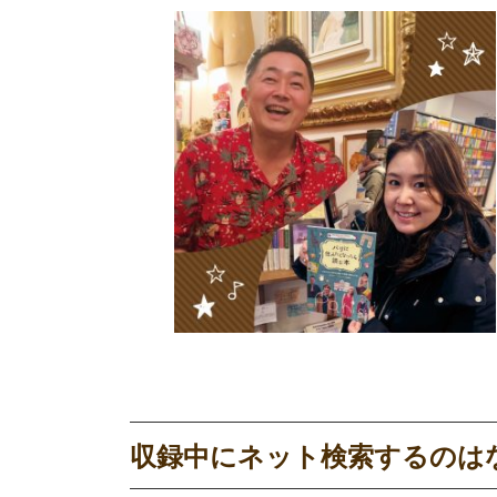
収録中にネット検索するのは