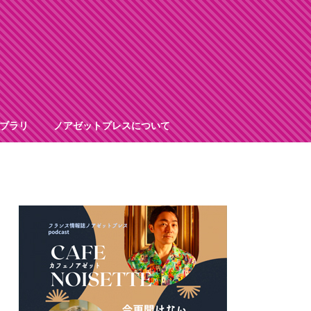
ブラリ
ノアゼットプレスについて