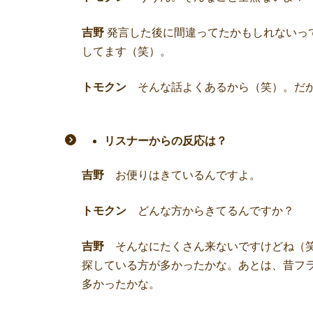
吉野
発言した後に間違ってたかもしれないっ
してます（笑）。
トモクン
そんな話よくあるから（笑）。だか
リスナーからの反応は？
吉野
お便りはきているんですよ。
トモクン
どんな方からきてるんですか？
吉野
そんなにたくさん来ないですけどね（笑
探している方が多かったかな。あとは、昔フ
多かったかな。