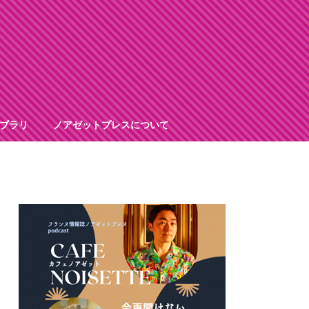
ブラリ
ノアゼットプレスについて