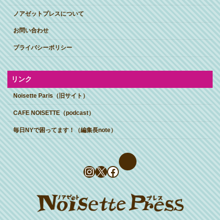
ノアゼットプレスについて
お問い合わせ
プライバシーポリシー
リンク
Noisette Paris（旧サイト）
CAFE NOISETTE（podcast）
毎日NYで困ってます！（編集長note）
Instagram
X
Facebook