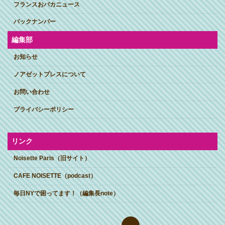
フランスおバカニュース
バックナンバー
編集部
お知らせ
ノアゼットプレスについて
お問い合わせ
プライバシーポリシー
リンク
Noisette Paris（旧サイト）
CAFE NOISETTE（podcast）
毎日NYで困ってます！（編集長note）