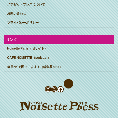
ノアゼットプレスについて
お問い合わせ
プライバシーポリシー
リンク
Noisette Paris（旧サイト）
CAFE NOISETTE（podcast）
毎日NYで困ってます！（編集長note）
Instagram
X
Facebook