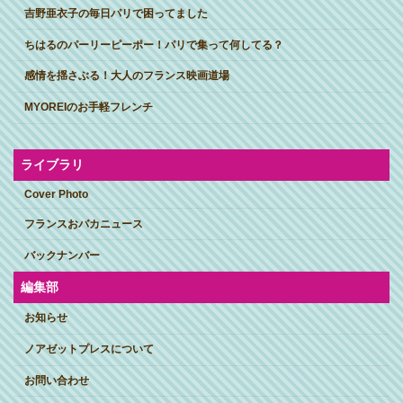
吉野亜衣子の毎日パリで困ってました
ちはるのパーリーピーポー！パリで集って何してる？
感情を揺さぶる！大人のフランス映画道場
MYOREIのお手軽フレンチ
ライブラリ
Cover Photo
フランスおバカニュース
バックナンバー
編集部
お知らせ
ノアゼットプレスについて
お問い合わせ