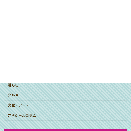
ジャンルで探す
突撃インタビュー
暮らし
グルメ
文化・アート
スペシャルコラム