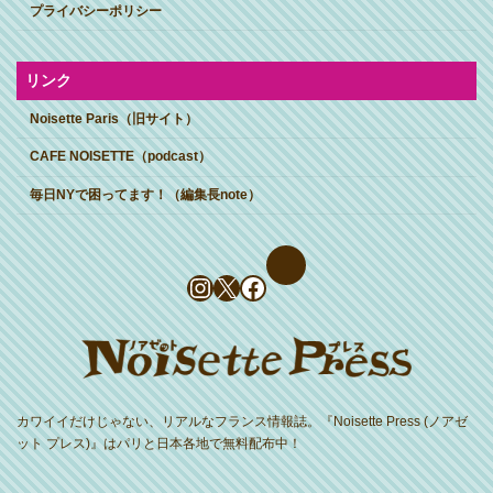
プライバシーポリシー
リンク
Noisette Paris（旧サイト）
CAFE NOISETTE（podcast）
毎日NYで困ってます！（編集長note）
Instagram
X
Facebook
カワイイだけじゃない、リアルなフランス情報誌。『Noisette Press (ノアゼ
ット プレス)』はパリと日本各地で無料配布中！