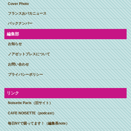
Cover Photo
フランスおバカニュース
バックナンバー
編集部
お知らせ
ノアゼットプレスについて
お問い合わせ
プライバシーポリシー
リンク
Noisette Paris（旧サイト）
CAFE NOISETTE（podcast）
毎日NYで困ってます！（編集長note）