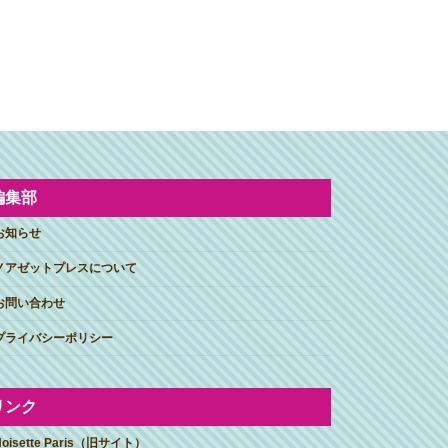
編集部
お知らせ
ノアゼットプレスについて
お問い合わせ
プライバシーポリシー
リンク
Noisette Paris（旧サイト）