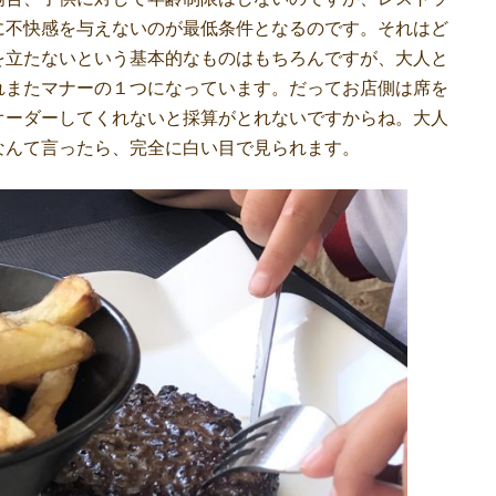
に不快感を与えないのが最低条件となるのです。それはど
を立たないという基本的なものはもちろんですが、大人と
れまたマナーの１つになっています。だってお店側は席を
オーダーしてくれないと採算がとれないですからね。大人
なんて言ったら、完全に白い目で見られます。