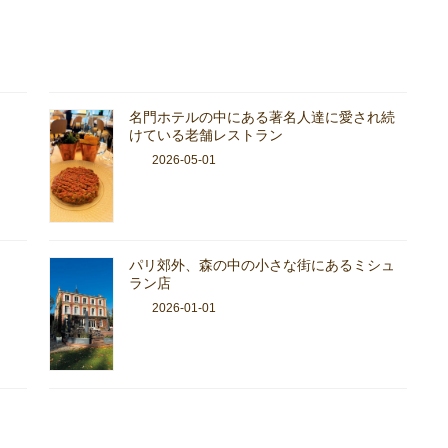
名門ホテルの中にある著名人達に愛され続
けている老舗レストラン
2026-05-01
パリ郊外、森の中の小さな街にあるミシュ
ラン店
2026-01-01