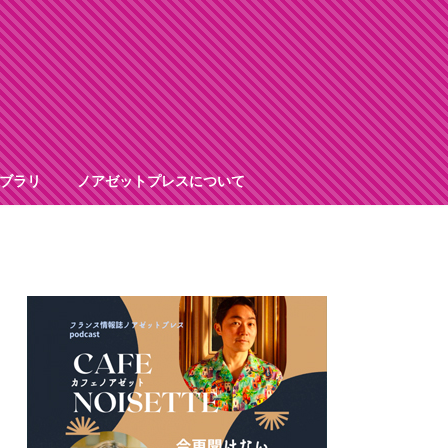
ブラリ
ノアゼットプレスについて