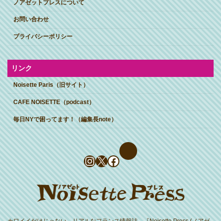
ノアゼットプレスについて
お問い合わせ
プライバシーポリシー
リンク
Noisette Paris（旧サイト）
CAFE NOISETTE（podcast）
毎日NYで困ってます！（編集長note）
Instagram
X
Facebook
カワイイだけじゃない、リアルなフランス情報誌。『Noisette Press (ノアゼ