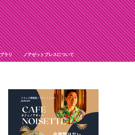
ブラリ
ノアゼットプレスについて