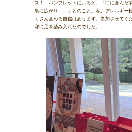
ス！ パンフレットによると、「口に含んだ
裏に広がり……」とのこと。私、アレルギー
くさん含める自信はあります。参加させてく
邸に足を踏み入れたのでした。