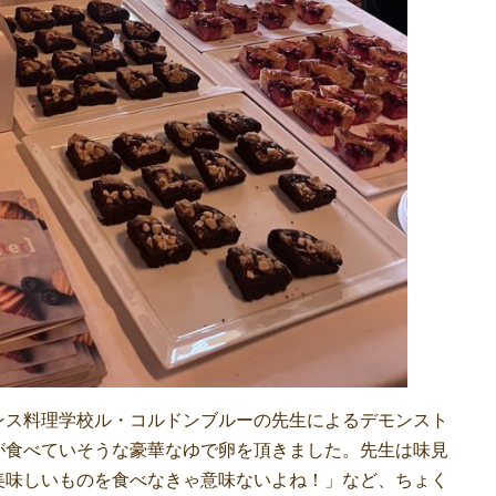
ス料理学校ル・コルドンブルーの先生によるデモンスト
が食べていそうな豪華なゆで卵を頂きました。先生は味見
美味しいものを食べなきゃ意味ないよね！」など、ちょく