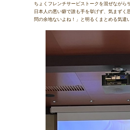
ちょくフレンチサービストークを混ぜながら
日本人の悪い癖で誰も手を挙げず、気まずく
問の余地ないよね！」と明るくまとめる気遣