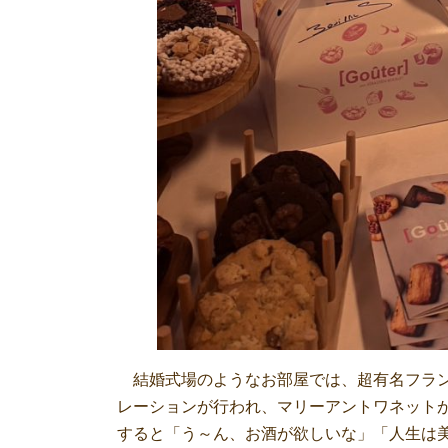
結婚式場のようなお部屋では、超有名フラン
レーションが行われ、マリーアントワネット
すると「う～ん、お酒が欲しいな」「人生は