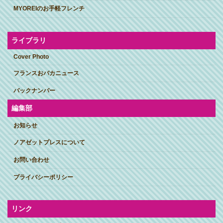
MYOREIのお手軽フレンチ
ライブラリ
Cover Photo
フランスおバカニュース
バックナンバー
編集部
お知らせ
ノアゼットプレスについて
お問い合わせ
プライバシーポリシー
リンク